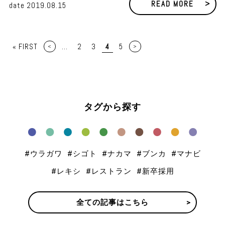
READ MORE
date
2019.08.15
« FIRST
...
2
3
4
5
<
>
タグから探す
ウラガワ
シゴト
ナカマ
ブンカ
マナビ
レキシ
レストラン
新卒採用
全ての記事はこちら