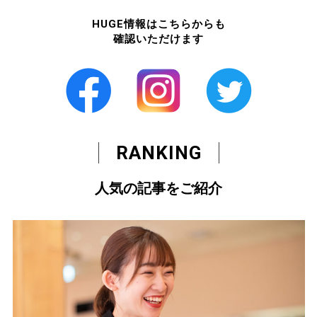
HUGE情報はこちらからも
確認いただけます
RANKING
人気の記事をご紹介