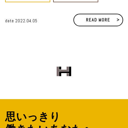
READ MORE
date 2022.04.05
思いっきり