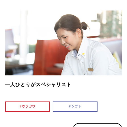
一人ひとりがスペシャリスト
ウラガワ
シゴト