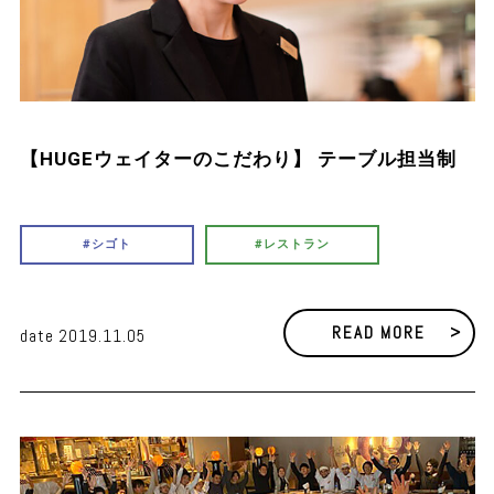
【HUGEウェイターのこだわり】 テーブル担当制
シゴト
レストラン
READ MORE
date 2019.11.05