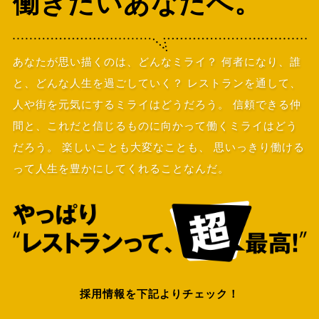
働きたいあなたへ。
あなたが思い描くのは、どんなミライ？
何者になり、誰
と、どんな人生を過ごしていく？
レストランを通して、
人や街を元気にするミライはどうだろう。
信頼できる仲
間と、これだと信じるものに向かって働くミライはどう
だろう。
楽しいことも大変なことも、
思いっきり働ける
って人生を豊かにしてくれることなんだ。
採用情報を下記よりチェック！