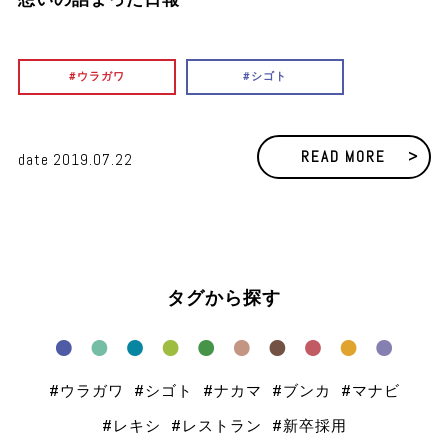
ウラガワ
シゴト
READ MORE
date
2019.07.22
タグから探す
ウラガワ
シゴト
ナカマ
ブンカ
マナビ
レキシ
レストラン
新卒採用