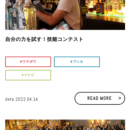
自分の力を試す！技能コンテスト
ウラガワ
ブンカ
マナビ
READ MORE
date
2022.04.14