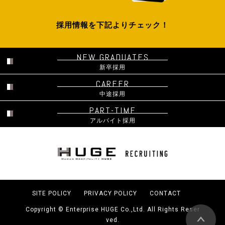
採用情報を下記よりチェック！
NEW GRADUATES
新卒採用
CAREER
中途採用
PART-TIME
アルバイト採用
SITE POLICY
PRIVACY POLICY
CONTACT
Copyright © Enterprise HUGE Co.,Ltd. All Rights Reser
ved.