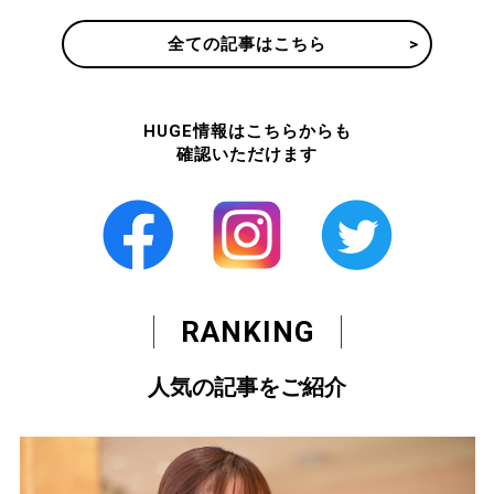
全ての記事はこちら
HUGE情報はこちらからも
確認いただけます
RANKING
人気の記事をご紹介