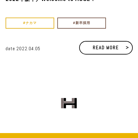
ナカマ
新卒採用
READ MORE
date 2022.04.05