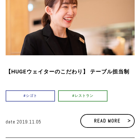
【HUGEウェイターのこだわり】 テーブル担当制
シゴト
レストラン
READ MORE
date 2019.11.05