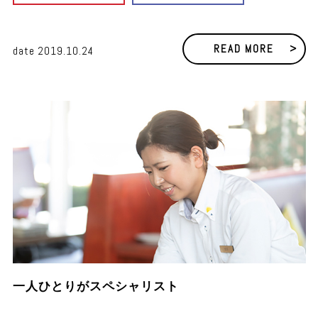
READ MORE
date
2019.10.24
一人ひとりがスペシャリスト