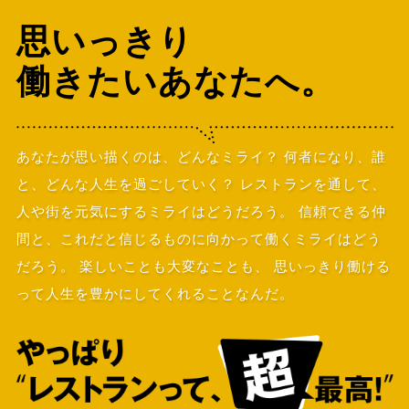
思いっきり
働きたいあなたへ。
あなたが思い描くのは、どんなミライ？
何者になり、誰
と、どんな人生を過ごしていく？
レストランを通して、
人や街を元気にするミライはどうだろう。
信頼できる仲
間と、これだと信じるものに向かって働くミライはどう
だろう。
楽しいことも大変なことも、
思いっきり働ける
って人生を豊かにしてくれることなんだ。